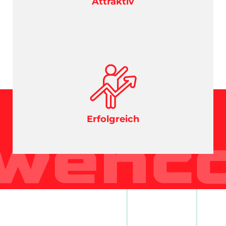
Attraktiv
Erfolgreich