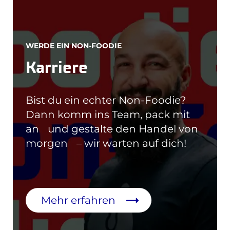
WERDE EIN NON-FOODIE
Karriere
Bist du ein echter Non-Foodie?
Dann komm ins Team, pack mit
an und gestalte den Handel von
morgen – wir warten auf dich!
Mehr erfahren