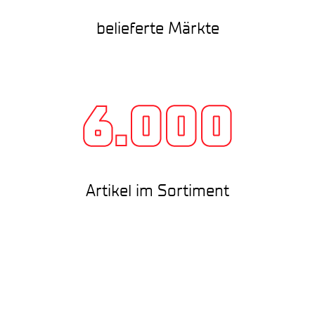
belieferte Märkte
6.000
Artikel im Sortiment