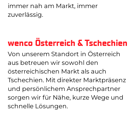
immer nah am Markt, immer
zuverlässig.
wenco Österreich & Tschechien
Von unserem Standort in Österreich
aus betreuen wir sowohl den
österreichischen Markt als auch
Tschechien. Mit direkter Marktpräsenz
und persönlichem Ansprechpartner
sorgen wir für Nähe, kurze Wege und
schnelle Lösungen.