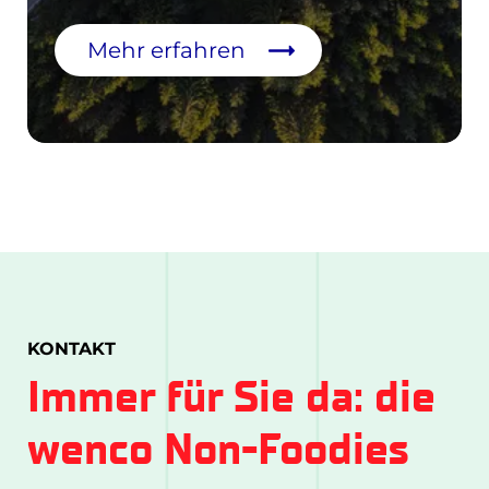
Mehr erfahren
KONTAKT
Immer für Sie da: die
wenco Non-Foodies