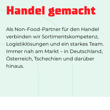
Handel gemacht
Als Non-Food-Partner für den Handel
verbinden wir Sortimentskompetenz,
Logistiklösungen und ein starkes Team.
Immer nah am Markt – in Deutschland,
Österreich, Tschechien und darüber
hinaus.