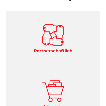
Partnerschaftlich