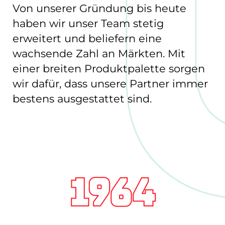
Von unserer Gründung bis heute
haben wir unser Team stetig
erweitert und beliefern eine
wachsende Zahl an Märkten. Mit
einer breiten Produktpalette sorgen
wir dafür, dass unsere Partner immer
bestens ausgestattet sind.
1964