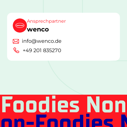
Ansprechpartner
wenco
info@wenco.de
+49 201 835270
Foodies Non