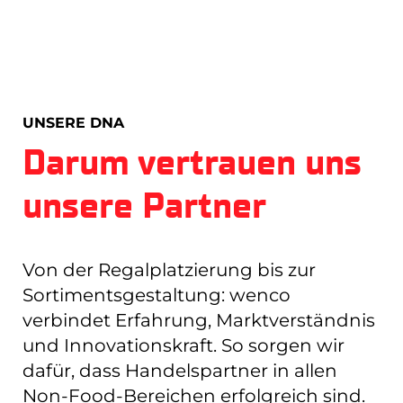
UNSERE DNA
Darum vertrauen uns
unsere Partner
Von der Regalplatzierung bis zur
Sortimentsgestaltung: wenco
verbindet Erfahrung, Marktverständnis
und Innovationskraft. So sorgen wir
dafür, dass Handelspartner in allen
Non-Food-Bereichen erfolgreich sind.