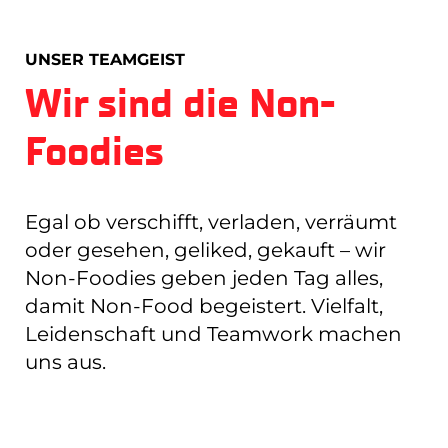
UNSER TEAMGEIST
Wir sind die Non-
Foodies
Egal ob verschifft, verladen, verräumt
oder gesehen, geliked, gekauft – wir
Non-Foodies geben jeden Tag alles,
damit Non-Food begeistert. Vielfalt,
Leidenschaft und Teamwork machen
uns aus.