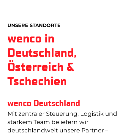
UNSERE STANDORTE
wenco in
Deutschland,
Österreich &
Tschechien
wenco Deutschland
Mit zentraler Steuerung, Logistik und
starkem Team beliefern wir
deutschlandweit unsere Partner –