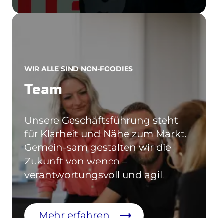
WIR ALLE SIND NON-FOODIES
Team
Unsere Geschäftsführung steht
für Klarheit und Nähe zum Markt.
Gemein-sam gestalten wir die
Zukunft von wenco –
verantwortungsvoll und agil.