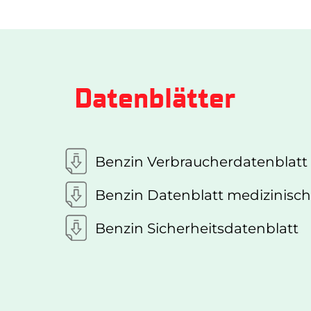
Datenblätter
Benzin Verbraucherdatenblatt
Benzin Datenblatt medizinisch
Benzin Sicherheitsdatenblatt