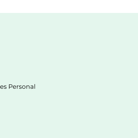
es Personal