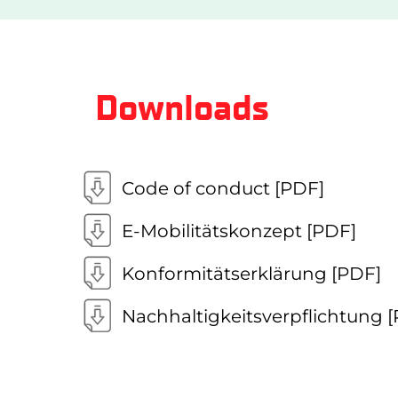
Downloads
Code of conduct [PDF]
E-Mobilitätskonzept [PDF]
Konformitätserklärung [PDF]
Nachhaltigkeitsverpflichtung 