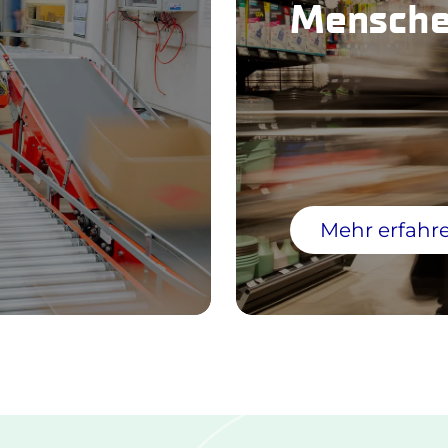
Menschen
Mehr erfahr