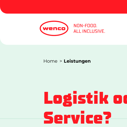
Home
Leistungen
Logistik o
Service?