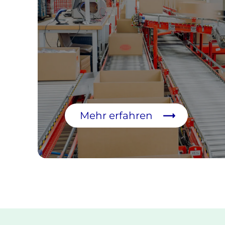
Mehr erfahren