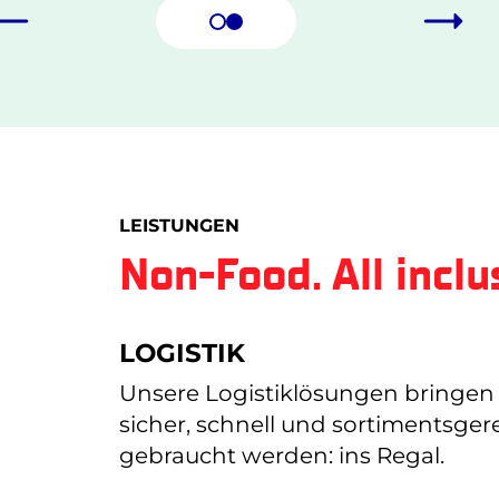
LEISTUNGEN
Non-Food. All inclu
LOGISTIK
Unsere Logistiklösungen bringe
sicher, schnell und sortimentsger
gebraucht werden: ins Regal.